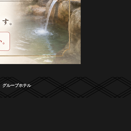
グループホテル