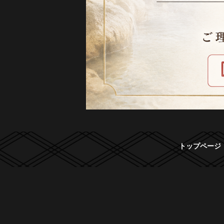
トップページ