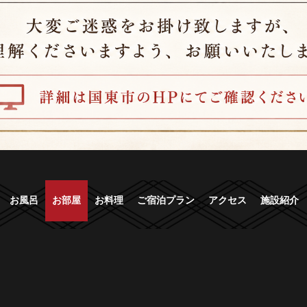
お風呂
お部屋
お料理
ご宿泊プラン
アクセス
施設紹介