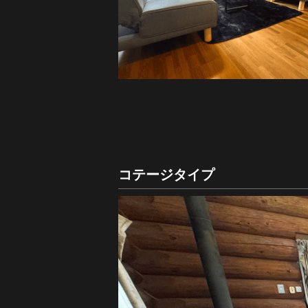
コテージタイプ